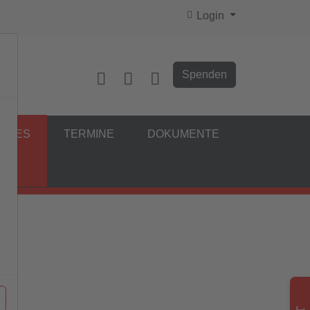
Login
Spenden
ELLES
TERMINE
DOKUMENTE