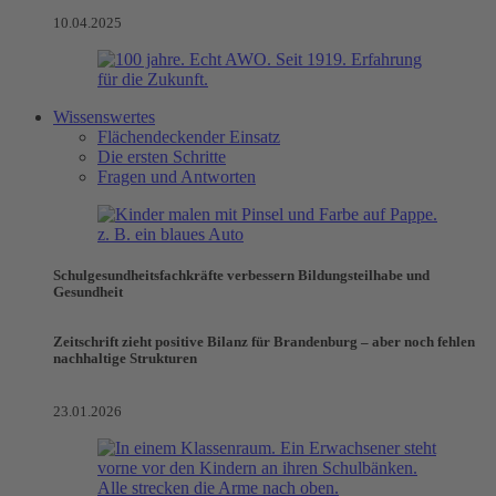
10.04.2025
Wissenswertes
Flächendeckender Einsatz
Die ersten Schritte
Fragen und Antworten
Schulgesundheitsfachkräfte verbessern Bildungsteilhabe und
Gesundheit
Zeitschrift zieht positive Bilanz für Brandenburg – aber noch fehlen
nachhaltige Strukturen
23.01.2026