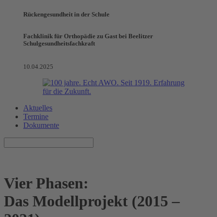
Rückengesundheit in der Schule
Fachklinik für Orthopädie zu Gast bei Beelitzer
Schulgesundheitsfachkraft
10.04.2025
Aktuelles
Termine
Dokumente
Vier Phasen:
Das Modellprojekt (2015 –