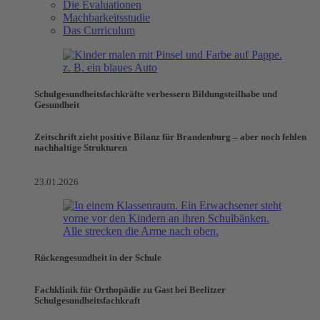
Die Evaluationen
Machbarkeitsstudie
Das Curriculum
Schulgesundheitsfachkräfte verbessern Bildungsteilhabe und
Gesundheit
Zeitschrift zieht positive Bilanz für Brandenburg – aber noch fehlen
nachhaltige Strukturen
23.01.2026
Rückengesundheit in der Schule
Fachklinik für Orthopädie zu Gast bei Beelitzer
Schulgesundheitsfachkraft