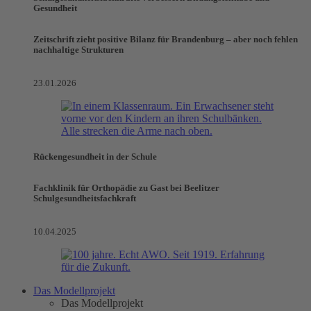
Gesundheit
Zeitschrift zieht positive Bilanz für Brandenburg – aber noch fehlen
nachhaltige Strukturen
23.01.2026
Rückengesundheit in der Schule
Fachklinik für Orthopädie zu Gast bei Beelitzer
Schulgesundheitsfachkraft
10.04.2025
Das Modellprojekt
Das Modellprojekt