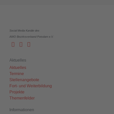
Social Media Kanäle des
AWO Bezirksverband Potsdam e.V.
Aktuelles
Aktuelles
Termine
Stellenangebote
Fort- und Weiterbildung
Projekte
Themenfelder
Informationen