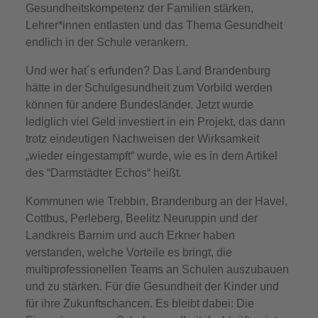
Gesundheitskompetenz der Familien stärken,
Lehrer*innen entlasten und das Thema Gesundheit
endlich in der Schule verankern.
Und wer hat´s erfunden? Das Land Brandenburg
hätte in der Schulgesundheit zum Vorbild werden
können für andere Bundesländer. Jetzt wurde
lediglich viel Geld investiert in ein Projekt, das dann
trotz eindeutigen Nachweisen der Wirksamkeit
„wieder eingestampft“ wurde, wie es in dem Artikel
des “Darmstädter Echos“ heißt.
Kommunen wie Trebbin, Brandenburg an der Havel,
Cottbus, Perleberg, Beelitz Neuruppin und der
Landkreis Barnim und auch Erkner haben
verstanden, welche Vorteile es bringt, die
multiprofessionellen Teams an Schulen auszubauen
und zu stärken. Für die Gesundheit der Kinder und
für ihre Zukunftschancen. Es bleibt dabei: Die