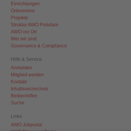
Einrichtungen
Ortsvereine
Projekte
Struktur AWO Potsdam
AWO vor Ort
Wer wir sind
Governance & Compliance
Hilfe & Service
Anmelden
Mitglied werden
Kontakt
Inhaltsverzeichnis
Bedienhilfen
Suche
Links
AWO Jobportal