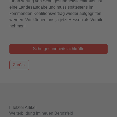
Finanzierung von Schulgesundheitsfachkräften ist
eine Landesaufgabe und muss spätestens im
kommenden Koalitionsvertrag wieder aufgegriffen
werden. Wir können uns ja jetzt Hessen als Vorbild
nehmen!
Schulgesundheitsfachkräfte
Zurück
letzter Artikel
Weiterbildung im neuen Berufsfeld