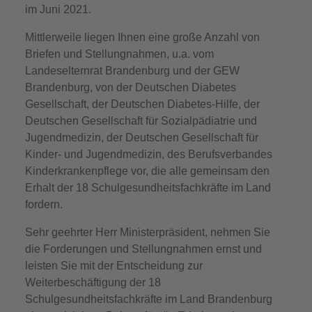
im Juni 2021.
Mittlerweile liegen Ihnen eine große Anzahl von
Briefen und Stellungnahmen, u.a. vom
Landeselternrat Brandenburg und der GEW
Brandenburg, von der Deutschen Diabetes
Gesellschaft, der Deutschen Diabetes-Hilfe, der
Deutschen Gesellschaft für Sozialpädiatrie und
Jugendmedizin, der Deutschen Gesellschaft für
Kinder- und Jugendmedizin, des Berufsverbandes
Kinderkrankenpflege vor, die alle gemeinsam den
Erhalt der 18 Schulgesundheitsfachkräfte im Land
fordern.
Sehr geehrter Herr Ministerpräsident, nehmen Sie
die Forderungen und Stellungnahmen ernst und
leisten Sie mit der Entscheidung zur
Weiterbeschäftigung der 18
Schulgesundheitsfachkräfte im Land Brandenburg