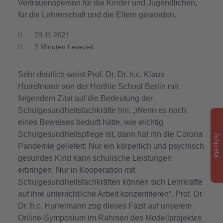
Vertrauensperson für die Kinder und Jugendlichen,
für die Lehrerschaft und die Eltern geworden.
29.11.2021
2
Minuten Lesezeit
Sehr deutlich weist Prof. Dr. Dr. h.c. Klaus
Hurrelmann von der Herthie School Berlin mit
folgendem Zitat auf die Bedeutung der
Schulgesundheitsfachkräfte hin: „Wenn es noch
eines Beweises bedurft hätte, wie wichtig
Schulgesundheitspflege ist, dann hat ihn die Corona
Jobportal
Pandemie geliefert: Nur ein körperlich und psychisch
gesundes Kind kann schulische Leistungen
erbringen. Nur in Kooperation mit
Schulgesundheitsfachkräften können sich Lehrkräfte
auf ihre unterrichtliche Arbeit konzentrieren“. Prof. Dr.
Dr. h.c. Hurrelmann zog dieses Fazit auf unserem
Online-Symposium im Rahmen des Modellprojektes