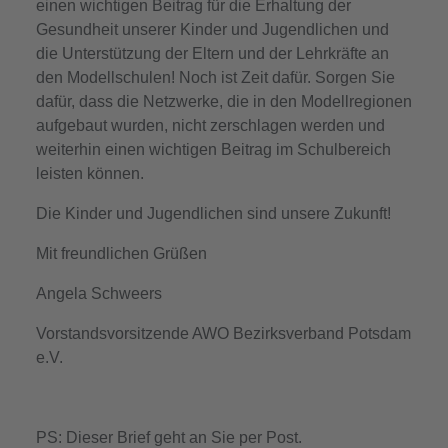
einen wichtigen Beitrag für die Erhaltung der
Gesundheit unserer Kinder und Jugendlichen und
die Unterstützung der Eltern und der Lehrkräfte an
den Modellschulen! Noch ist Zeit dafür. Sorgen Sie
dafür, dass die Netzwerke, die in den Modellregionen
aufgebaut wurden, nicht zerschlagen werden und
weiterhin einen wichtigen Beitrag im Schulbereich
leisten können.
Die Kinder und Jugendlichen sind unsere Zukunft!
Mit freundlichen Grüßen
Angela Schweers
Vorstandsvorsitzende AWO Bezirksverband Potsdam
e.V.
PS: Dieser Brief geht an Sie per Post.