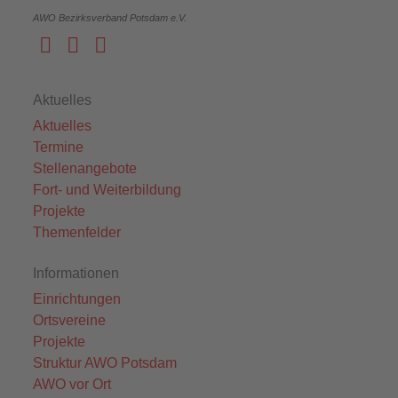
AWO Bezirksverband Potsdam e.V.
Aktuelles
Aktuelles
Termine
Stellenangebote
Fort- und Weiterbildung
Projekte
Themenfelder
Informationen
Einrichtungen
Ortsvereine
Projekte
Struktur AWO Potsdam
AWO vor Ort