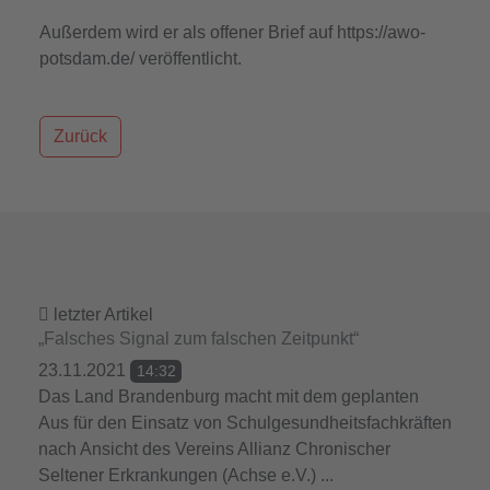
Außerdem wird er als offener Brief auf https://awo-
potsdam.de/ veröffentlicht.
Zurück
letzter Artikel
„Falsches Signal zum falschen Zeitpunkt“
23.11.2021
14:32
Das Land Brandenburg macht mit dem geplanten
Aus für den Einsatz von Schulgesundheitsfachkräften
nach Ansicht des Vereins Allianz Chronischer
Seltener Erkrankungen (Achse e.V.) ...